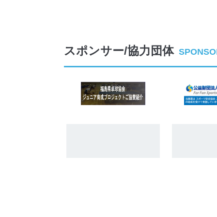
スポンサー/協力団体
SPONSO