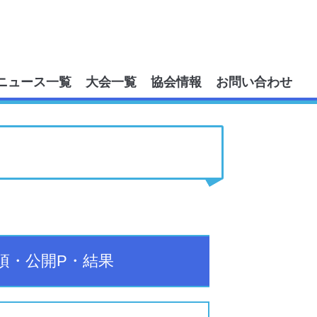
ニュース一覧
大会一覧
協会情報
お問い合わせ
要項・公開P・結果