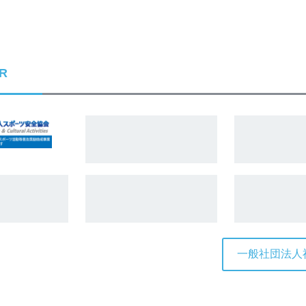
R
一般社団法人