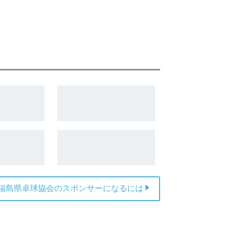
福島県卓球協会のスポンサーになるには