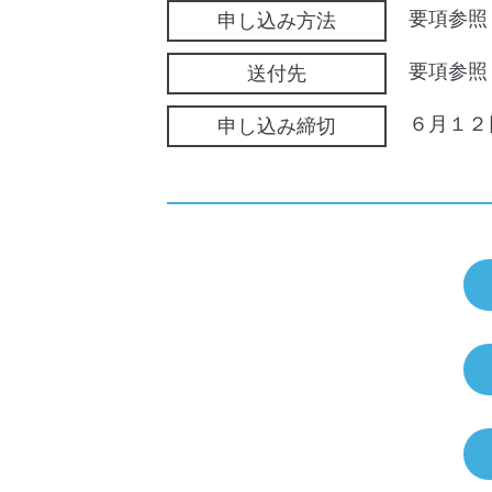
要項参照
申し込み方法
要項参照
送付先
６月１２
申し込み締切