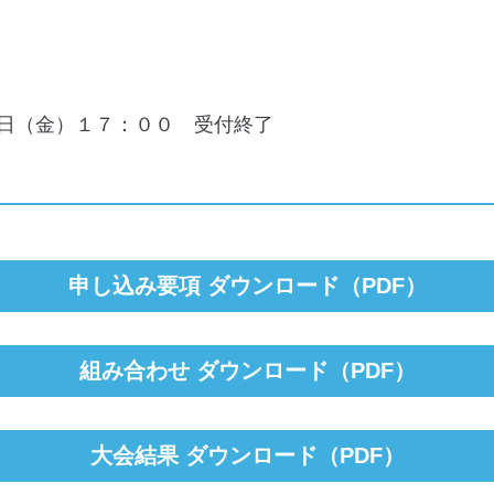
日（金）１７：００ 受付終了
申し込み要項 ダウンロード（PDF）
組み合わせ ダウンロード（PDF）
大会結果 ダウンロード（PDF）