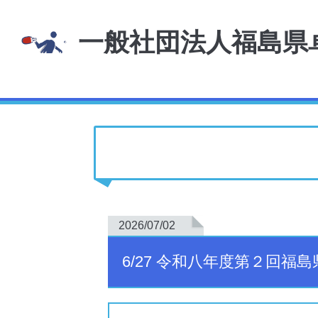
一般社団法人福島県
2026/07/02
6/27 令和八年度第２回