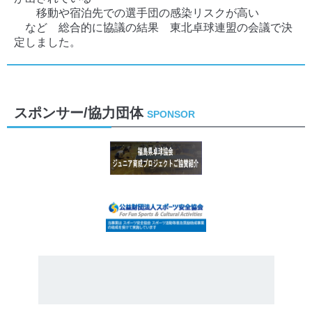
移動や宿泊先での選手団の感染リスクが高い
など 総合的に協議の結果 東北卓球連盟の会議で決
定しました。
スポンサー/協力団体
SPONSOR