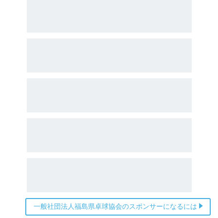
一般社団法人福島県卓球協会のスポンサーになるには