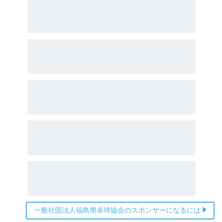
一般社団法人福島県卓球協会のスポンサーになるには