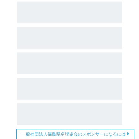
一般社団法人福島県卓球協会のスポンサーになるには