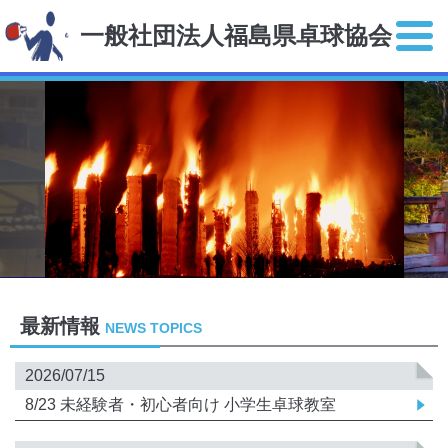
一般社団法人福島県卓球協会
最新情報
NEWS TOPICS
2026/07/15
8/23 未経験者・初心者向け 小学生卓球教室